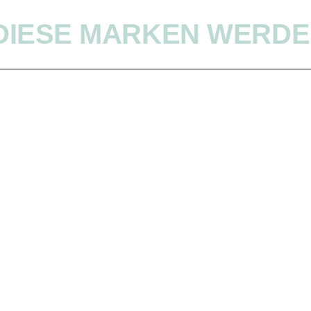
DIESE MARKEN WERDE