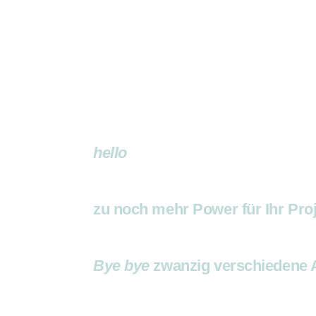
hello
zu noch mehr Power für Ihr Proj
Bye bye
zwanzig verschiedene 