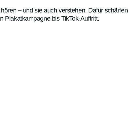
 hören – und sie auch verstehen. Dafür schärfen
n Plakatkampagne bis TikTok-Auftritt.