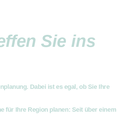
effen Sie ins
anung. Dabei ist es egal, ob Sie Ihre
 für Ihre Region planen: Seit über einem