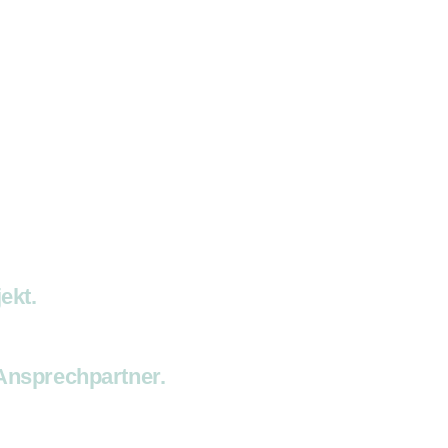
ekt.
Ansprechpartner.