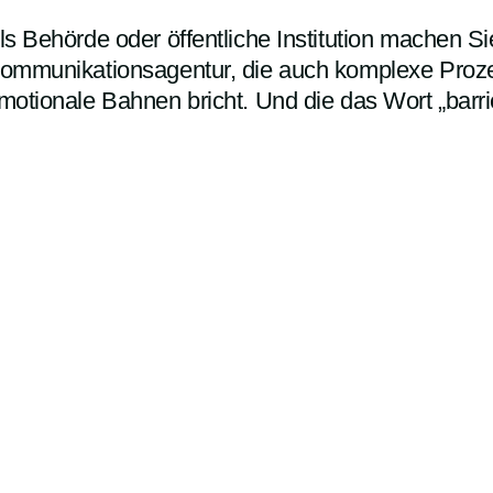
ls Behörde oder öffentliche Institution machen 
ommunikationsagentur, die auch komplexe Prozess
motionale Bahnen bricht. Und die das Wort „barri