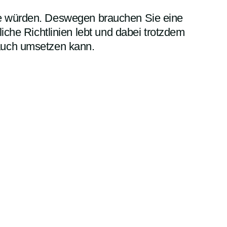
erne würden. Deswegen brauchen Sie eine
che Richtlinien lebt und dabei trotzdem
 auch umsetzen kann.