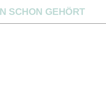
N SCHON GEHÖRT