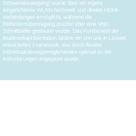
Schwenkbewegung) wurde über ein eigens
eingerichtetes WLAN-Netzwerk und direkte HDMI-
Verbindungen ermöglicht, während die
Bildschirmübertragung präzise über eine VNC-
Schnittstelle gesteuert wurde. Das Fundament der
Multimediapräsentation bildete ein von uns in Laravel
entwickeltes Framework, das durch flexible
Individualisierungsmöglichkeiten optimal an die
Anforderungen angepasst wurde.