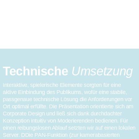
Technische
Umsetzung
Interaktive, spielerische Elemente sorgten für eine
aktive Einbindung des Publikums, wofür eine stabile,
passgenaue technische Lösung die Anforderungen vor
Ort optimal erfüllte. Die Präsentation orientierte sich am
Corporate Design und ließ sich dank durchdachter
Konzeption intuitiv von Moderierenden bedienen. Für
einen reibungslosen Ablauf setzten wir auf einen lokalen
Server. DDie PAN-Funktion (zur kamerabasierten