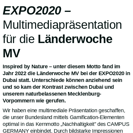
EXPO2020 –
Multimediapräsentation
für die
Länderwoche
MV
Inspired by Nature – unter diesem Motto fand im
Jahr 2022 die Länderwoche MV bei der EXPO2020 in
Dubai statt. Unterschiede können anziehend sein
und so kam der Kontrast zwischen Dubai und
unserem naturbelassenen Mecklenburg-
Vorpommern wie gerufen.
Wir haben eine multimediale Präsentation geschaffen,
die unser Bundesland mittels Gamification-Elementen
optimal in das Kernmotto „Nachhaltigkeit” des CAMPUS
GERMANY einbindet. Durch bildstarke Impressionen