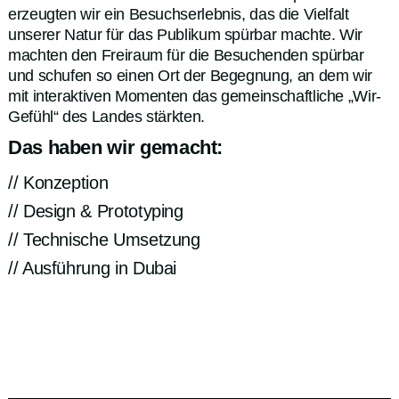
erzeugten wir ein Besuchserlebnis, das die Vielfalt
unserer Natur für das Publikum spürbar machte. Wir
machten den Freiraum für die Besuchenden spürbar
und schufen so einen Ort der Begegnung, an dem wir
mit interaktiven Momenten das gemeinschaftliche „Wir-
Gefühl“ des Landes stärkten.
Das haben wir gemacht:
// Konzeption
// Design & Prototyping
// Technische Umsetzung
// Ausführung in Dubai